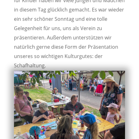
für Kinder haben wir viele Jungen und Mädchen
in diesem Tag glücklich gemacht. Es war wieder
ein sehr schöner Sonntag und eine tolle
Gelegenheit für uns, uns als Verein zu
präsentieren. Außerdem unterstützen wir
natürlich gerne diese Form der Präsentation
unseres so wichtigen Kulturgutes: der
Schafhaltung.