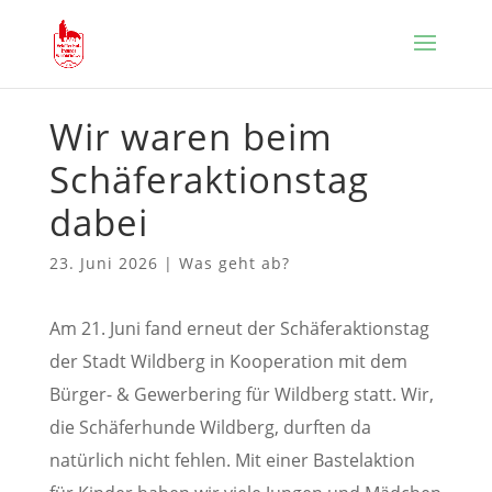
Wir waren beim
Schäferaktionstag
dabei
23. Juni 2026
|
Was geht ab?
Am 21. Juni fand erneut der Schäferaktionstag
der Stadt Wildberg in Kooperation mit dem
Bürger- & Gewerbering für Wildberg statt. Wir,
die Schäferhunde Wildberg, durften da
natürlich nicht fehlen. Mit einer Bastelaktion