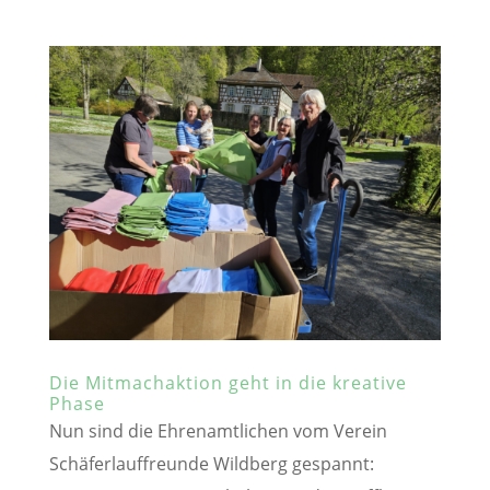
Die Mitmachaktion geht in die kreative
Phase
Nun sind die Ehrenamtlichen vom Verein
Schäferlauffreunde Wildberg gespannt: