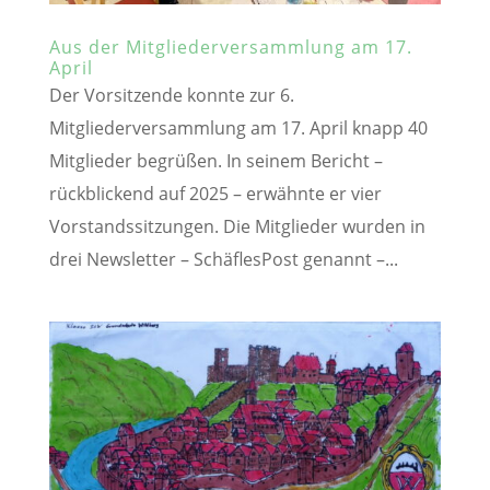
Aus der Mitgliederversammlung am 17.
April
Der Vorsitzende konnte zur 6.
Mitgliederversammlung am 17. April knapp 40
Mitglieder begrüßen. In seinem Bericht –
rückblickend auf 2025 – erwähnte er vier
Vorstandssitzungen. Die Mitglieder wurden in
drei Newsletter – SchäflesPost genannt –...