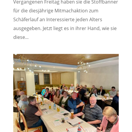
Vergangenen Freitag haben sie die Stoffbanner
für die diesjährige Mitmachaktion zum
Schäferlauf an Interessierte jeden Alters
ausgegeben. Jetzt liegt es in ihrer Hand, wie sie
diese...