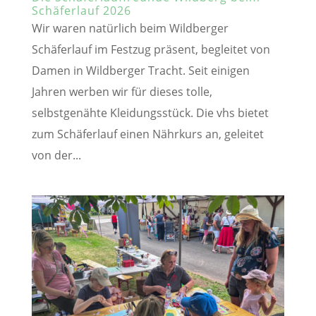
Schäferlauf 2026
Wir waren natürlich beim Wildberger
Schäferlauf im Festzug präsent, begleitet von
Damen in Wildberger Tracht. Seit einigen
Jahren werben wir für dieses tolle,
selbstgenähte Kleidungsstück. Die vhs bietet
zum Schäferlauf einen Nährkurs an, geleitet
von der...