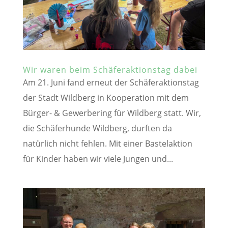
Wir waren beim Schäferaktionstag dabei
Am 21. Juni fand erneut der Schäferaktionstag
der Stadt Wildberg in Kooperation mit dem
Bürger- & Gewerbering für Wildberg statt. Wir,
die Schäferhunde Wildberg, durften da
natürlich nicht fehlen. Mit einer Bastelaktion
für Kinder haben wir viele Jungen und...