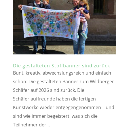
Die gestalteten Stoffbanner sind zurück
Bunt, kreativ, abwechslungsreich und einfach
schön: Die gestalteten Banner zum Wildberger
Schäferlauf 2026 sind zurück. Die
Schäferlauffreunde haben die fertigen
Kunstwerke wieder entgegengenommen – und
sind wie immer begeistert, was sich die
Teilnehmer der...