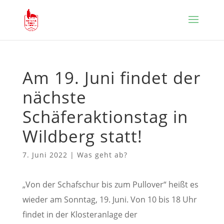
Am 19. Juni findet der
nächste
Schäferaktionstag in
Wildberg statt!
7. Juni 2022
|
Was geht ab?
„Von der Schafschur bis zum Pullover“ heißt es
wieder am Sonntag, 19. Juni. Von 10 bis 18 Uhr
findet in der Klosteranlage der