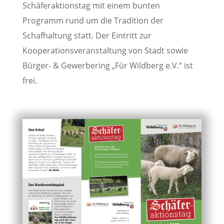
Schäferaktionstag mit einem bunten
Programm rund um die Tradition der
Schafhaltung statt. Der Eintritt zur
Kooperationsveranstaltung von Stadt sowie
Bürger- & Gewerbering „Für Wildberg e.V.“ ist
frei.